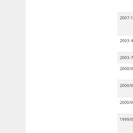
2007-
2003-4
2003-7
2000/
2000/
2000/
1999/