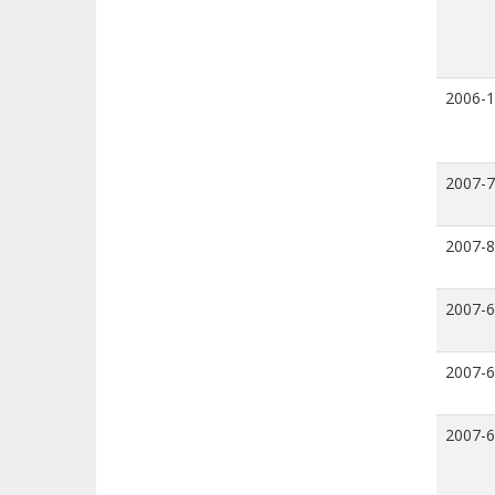
2006-
2007-7
2007-8
2007-6
2007-6
2007-6