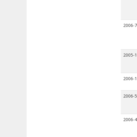
2006-7
2005-
2006-
2006-5
2006-4