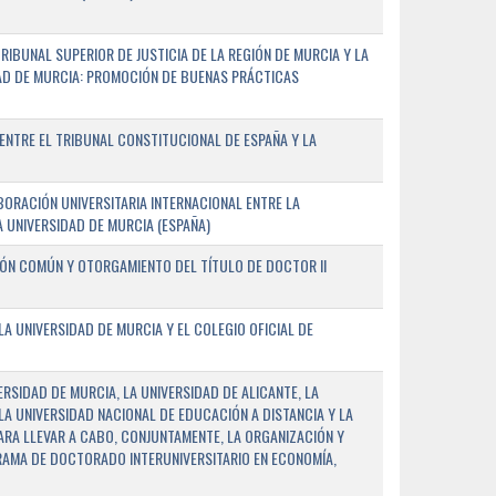
IBUNAL SUPERIOR DE JUSTICIA DE LA REGIÓN DE MURCIA Y LA
DAD DE MURCIA: PROMOCIÓN DE BUENAS PRÁCTICAS
NTRE EL TRIBUNAL CONSTITUCIONAL DE ESPAÑA Y LA
ORACIÓN UNIVERSITARIA INTERNACIONAL ENTRE LA
A UNIVERSIDAD DE MURCIA (ESPAÑA)
IÓN COMÚN Y OTORGAMIENTO DEL TÍTULO DE DOCTOR II
 UNIVERSIDAD DE MURCIA Y EL COLEGIO OFICIAL DE
RSIDAD DE MURCIA, LA UNIVERSIDAD DE ALICANTE, LA
LA UNIVERSIDAD NACIONAL DE EDUCACIÓN A DISTANCIA Y LA
ARA LLEVAR A CABO, CONJUNTAMENTE, LA ORGANIZACIÓN Y
AMA DE DOCTORADO INTERUNIVERSITARIO EN ECONOMÍA,