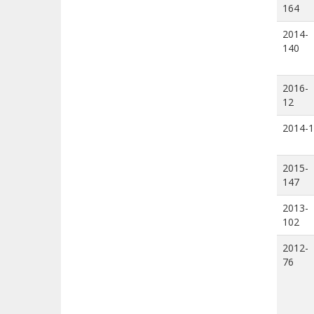
164
2014-
140
2016-
12
2014-1
2015-
147
2013-
102
2012-
76