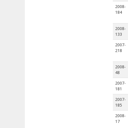
2008-
184
2008-
133
2007-
218
2008-
48
2007-
181
2007-
185
2008-
17