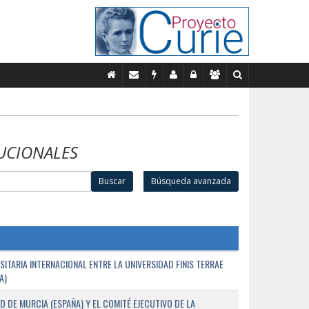
UCIONALES
Buscar
Búsqueda avanzada
TARIA INTERNACIONAL ENTRE LA UNIVERSIDAD FINIS TERRAE
A)
D DE MURCIA (ESPAÑA) Y EL COMITÉ EJECUTIVO DE LA