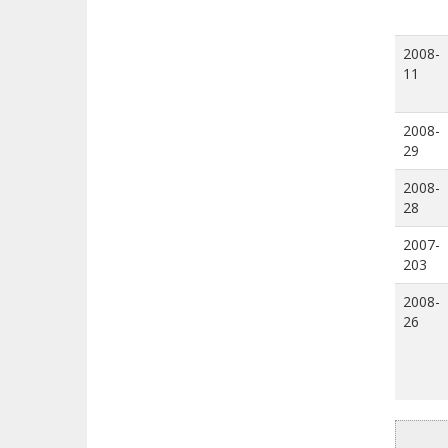
2008-
11
2008-
29
2008-
28
2007-
203
2008-
26