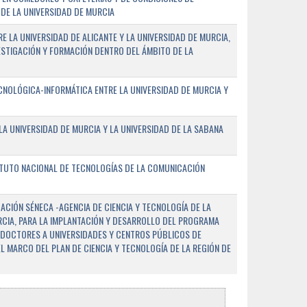
DE LA UNIVERSIDAD DE MURCIA
E LA UNIVERSIDAD DE ALICANTE Y LA UNIVERSIDAD DE MURCIA,
ESTIGACIÓN Y FORMACIÓN DENTRO DEL ÁMBITO DE LA
NOLÓGICA-INFORMÁTICA ENTRE LA UNIVERSIDAD DE MURCIA Y
A UNIVERSIDAD DE MURCIA Y LA UNIVERSIDAD DE LA SABANA
ITUTO NACIONAL DE TECNOLOGÍAS DE LA COMUNICACIÓN
CIÓN SÉNECA -AGENCIA DE CIENCIA Y TECNOLOGÍA DE LA
RCIA, PARA LA IMPLANTACIÓN Y DESARROLLO DEL PROGRAMA
 DOCTORES A UNIVERSIDADES Y CENTROS PÚBLICOS DE
EL MARCO DEL PLAN DE CIENCIA Y TECNOLOGÍA DE LA REGIÓN DE