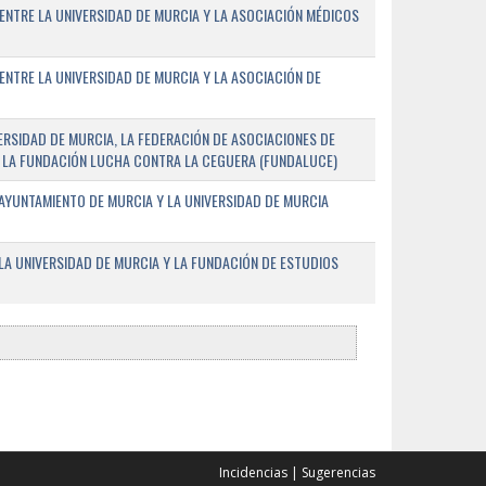
ENTRE LA UNIVERSIDAD DE MURCIA Y LA ASOCIACIÓN MÉDICOS
ENTRE LA UNIVERSIDAD DE MURCIA Y LA ASOCIACIÓN DE
RSIDAD DE MURCIA, LA FEDERACIÓN DE ASOCIACIONES DE
 Y LA FUNDACIÓN LUCHA CONTRA LA CEGUERA (FUNDALUCE)
AYUNTAMIENTO DE MURCIA Y LA UNIVERSIDAD DE MURCIA
A UNIVERSIDAD DE MURCIA Y LA FUNDACIÓN DE ESTUDIOS
Incidencias
|
Sugerencias