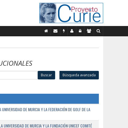
UCIONALES
Buscar
Búsqueda avanzada
UNIVERSIDAD DE MURCIA Y LA FEDERACIÓN DE GOLF DE LA
A UNIVERSIDAD DE MURCIA Y LA FUNDACIÓN UNICEF COMITÉ