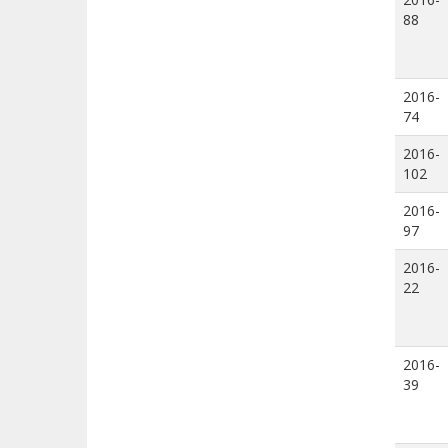
88
2016-
74
2016-
102
2016-
97
2016-
22
2016-
39