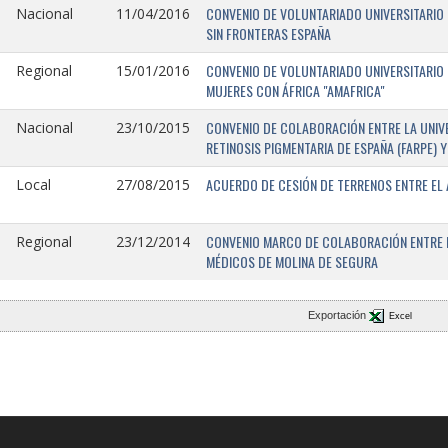
CONVENIO DE VOLUNTARIADO UNIVERSITARIO 
Nacional
11/04/2016
SIN FRONTERAS ESPAÑA
CONVENIO DE VOLUNTARIADO UNIVERSITARIO 
Regional
15/01/2016
MUJERES CON ÁFRICA "AMAFRICA"
CONVENIO DE COLABORACIÓN ENTRE LA UNIVE
Nacional
23/10/2015
RETINOSIS PIGMENTARIA DE ESPAÑA (FARPE)
ACUERDO DE CESIÓN DE TERRENOS ENTRE EL 
Local
27/08/2015
CONVENIO MARCO DE COLABORACIÓN ENTRE L
Regional
23/12/2014
MÉDICOS DE MOLINA DE SEGURA
Exportación
Excel