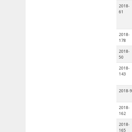
2018-
61
2018-
178
2018-
50
2018-
143
2018-9
2018-
162
2018-
165