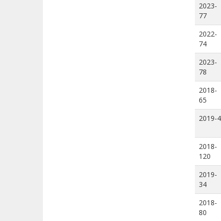
2023-
77
2022-
74
2023-
78
2018-
65
2019-4
2018-
120
2019-
34
2018-
80