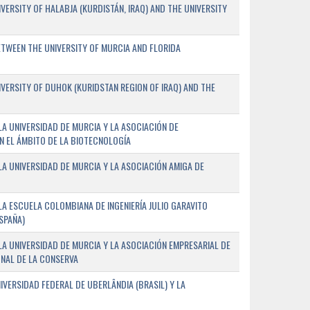
ERSITY OF HALABJA (KURDISTÁN, IRAQ) AND THE UNIVERSITY
WEEN THE UNIVERSITY OF MURCIA AND FLORIDA
ERSITY OF DUHOK (KURIDSTAN REGION OF IRAQ) AND THE
A UNIVERSIDAD DE MURCIA Y LA ASOCIACIÓN DE
N EL ÁMBITO DE LA BIOTECNOLOGÍA
A UNIVERSIDAD DE MURCIA Y LA ASOCIACIÓN AMIGA DE
A ESCUELA COLOMBIANA DE INGENIERÍA JULIO GARAVITO
SPAÑA)
A UNIVERSIDAD DE MURCIA Y LA ASOCIACIÓN EMPRESARIAL DE
NAL DE LA CONSERVA
VERSIDAD FEDERAL DE UBERLÂNDIA (BRASIL) Y LA