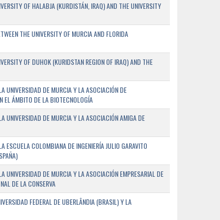
ERSITY OF HALABJA (KURDISTÁN, IRAQ) AND THE UNIVERSITY
WEEN THE UNIVERSITY OF MURCIA AND FLORIDA
ERSITY OF DUHOK (KURIDSTAN REGION OF IRAQ) AND THE
A UNIVERSIDAD DE MURCIA Y LA ASOCIACIÓN DE
N EL ÁMBITO DE LA BIOTECNOLOGÍA
A UNIVERSIDAD DE MURCIA Y LA ASOCIACIÓN AMIGA DE
A ESCUELA COLOMBIANA DE INGENIERÍA JULIO GARAVITO
SPAÑA)
A UNIVERSIDAD DE MURCIA Y LA ASOCIACIÓN EMPRESARIAL DE
NAL DE LA CONSERVA
VERSIDAD FEDERAL DE UBERLÂNDIA (BRASIL) Y LA