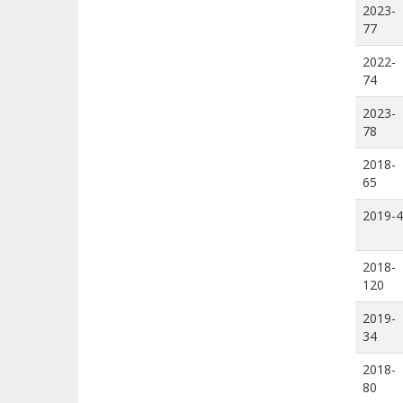
2023-
77
2022-
74
2023-
78
2018-
65
2019-4
2018-
120
2019-
34
2018-
80