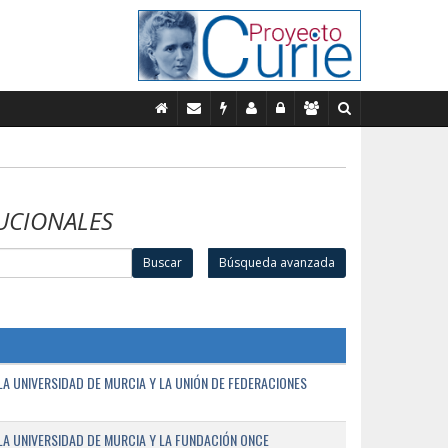
UCIONALES
Buscar
Búsqueda avanzada
A UNIVERSIDAD DE MURCIA Y LA UNIÓN DE FEDERACIONES
A UNIVERSIDAD DE MURCIA Y LA FUNDACIÓN ONCE