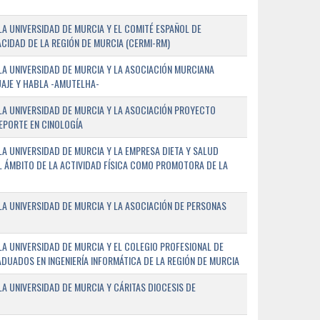
A UNIVERSIDAD DE MURCIA Y EL COMITÉ ESPAÑOL DE
CIDAD DE LA REGIÓN DE MURCIA (CERMI-RM)
A UNIVERSIDAD DE MURCIA Y LA ASOCIACIÓN MURCIANA
AJE Y HABLA -AMUTELHA-
A UNIVERSIDAD DE MURCIA Y LA ASOCIACIÓN PROYECTO
DEPORTE EN CINOLOGÍA
A UNIVERSIDAD DE MURCIA Y LA EMPRESA DIETA Y SALUD
EL ÁMBITO DE LA ACTIVIDAD FÍSICA COMO PROMOTORA DE LA
A UNIVERSIDAD DE MURCIA Y LA ASOCIACIÓN DE PERSONAS
A UNIVERSIDAD DE MURCIA Y EL COLEGIO PROFESIONAL DE
ADUADOS EN INGENIERÍA INFORMÁTICA DE LA REGIÓN DE MURCIA
 UNIVERSIDAD DE MURCIA Y CÁRITAS DIOCESIS DE