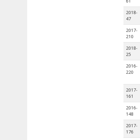
61
2018-
47
2017-
210
2018-
25
2016-
220
2017-
161
2016-
148
2017-
176