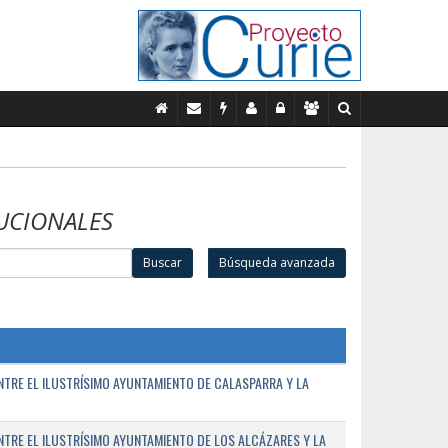
UCIONALES
Buscar
Búsqueda avanzada
TRE EL ILUSTRÍSIMO AYUNTAMIENTO DE CALASPARRA Y LA
RE EL ILUSTRÍSIMO AYUNTAMIENTO DE LOS ALCÁZARES Y LA