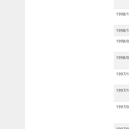
1998/
1998/
1998/
1998/
1997/
1997/
1997/
1997/0