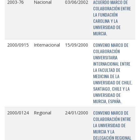
ACUERDO MARCO DE
2003-76
Nacional
03/06/2002
COLABORACIÓN ENTRE
LA FUNDACIÓN
CAROLINA Y LA
UNIVERSIDAD DE
MURCIA.
CONVENIO MARCO DE
2000/0915
Internacional
15/09/2000
COLABORACIÓN
UNIVERSITARIA
INTERNACIONAL ENTRE
LA FACULTAD DE
MEDICINA DE LA
UNIVERSIDAD DE CHILE,
SANTIAGO, CHILE Y LA
UNIVERSIDAD DE
MURCIA, ESPAÑA.
CONVENIO MARCO DE
2000/0124
Regional
24/01/2000
COLABORACIÓN ENTRE
LA UNIVERSIDAD DE
MURCIA Y LA
DELEGACIÓN REGIONAL