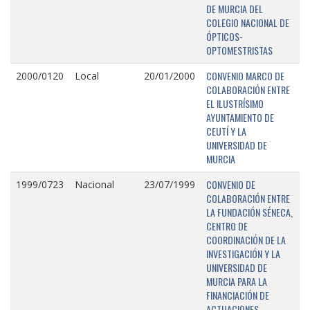
DE MURCIA DEL
COLEGIO NACIONAL DE
ÓPTICOS-
OPTOMESTRISTAS
CONVENIO MARCO DE
2000/0120
Local
20/01/2000
COLABORACIÓN ENTRE
EL ILUSTRÍSIMO
AYUNTAMIENTO DE
CEUTÍ Y LA
UNIVERSIDAD DE
MURCIA
CONVENIO DE
1999/0723
Nacional
23/07/1999
COLABORACIÓN ENTRE
LA FUNDACIÓN SÉNECA,
CENTRO DE
COORDINACIÓN DE LA
INVESTIGACIÓN Y LA
UNIVERSIDAD DE
MURCIA PARA LA
FINANCIACIÓN DE
ACTUACIONES