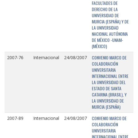
FACULTADES DE
DERECHO DE LA
UNIVERSIDAD DE
MURCIA (ESPAÑA) Y DE
LA UNIVERSIDAD
NACIONAL AUTÓNOMA
DE MÉXICO -UNAM-
(MÉXICO)
CONVENIO MARCO DE
2007-76
Internacional
24/08/2007
COLABORACIÓN
UNIVERSITARIA
INTERNACIONAL ENTRE
LA UNIVERSIDAD DEL
ESTADO DE SANTA
CATARINA (BRASIL), Y
LA UNIVERSIDAD DE
MURCIA (ESPAÑA)
CONVENIO MARCO DE
2007-89
Internacional
24/08/2007
COLABORACIÓN
UNIVERSITARIA
INTERNACIONAL ENTRE