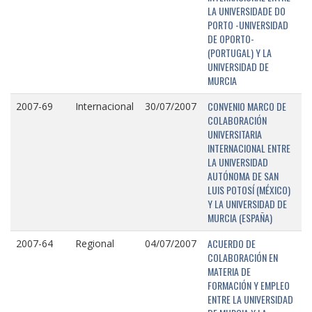
LA UNIVERSIDADE DO
PORTO -UNIVERSIDAD
DE OPORTO-
(PORTUGAL) Y LA
UNIVERSIDAD DE
MURCIA
CONVENIO MARCO DE
2007-69
Internacional
30/07/2007
COLABORACIÓN
UNIVERSITARIA
INTERNACIONAL ENTRE
LA UNIVERSIDAD
AUTÓNOMA DE SAN
LUIS POTOSÍ (MÉXICO)
Y LA UNIVERSIDAD DE
MURCIA (ESPAÑA)
ACUERDO DE
2007-64
Regional
04/07/2007
COLABORACIÓN EN
MATERIA DE
FORMACIÓN Y EMPLEO
ENTRE LA UNIVERSIDAD