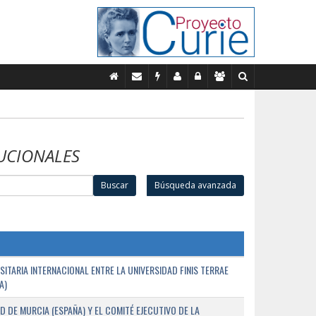
UCIONALES
Buscar
Búsqueda avanzada
TARIA INTERNACIONAL ENTRE LA UNIVERSIDAD FINIS TERRAE
A)
D DE MURCIA (ESPAÑA) Y EL COMITÉ EJECUTIVO DE LA