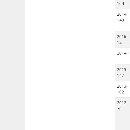
164
2014-
140
2016-
12
2014-1
2015-
147
2013-
102
2012-
76