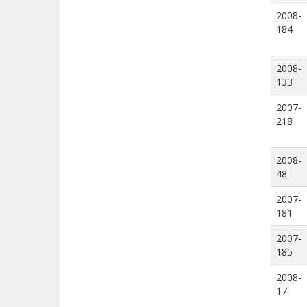
2008-
184
2008-
133
2007-
218
2008-
48
2007-
181
2007-
185
2008-
17