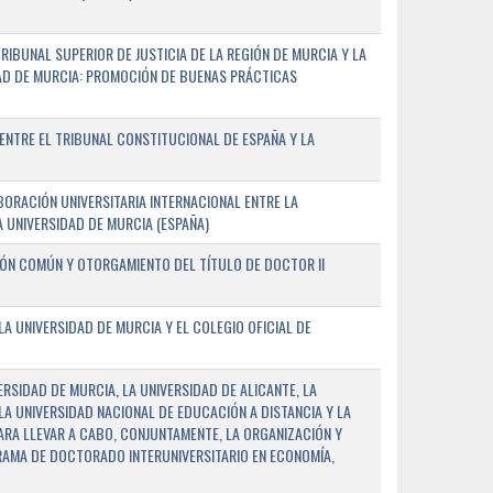
IBUNAL SUPERIOR DE JUSTICIA DE LA REGIÓN DE MURCIA Y LA
DAD DE MURCIA: PROMOCIÓN DE BUENAS PRÁCTICAS
NTRE EL TRIBUNAL CONSTITUCIONAL DE ESPAÑA Y LA
ORACIÓN UNIVERSITARIA INTERNACIONAL ENTRE LA
A UNIVERSIDAD DE MURCIA (ESPAÑA)
IÓN COMÚN Y OTORGAMIENTO DEL TÍTULO DE DOCTOR II
 UNIVERSIDAD DE MURCIA Y EL COLEGIO OFICIAL DE
RSIDAD DE MURCIA, LA UNIVERSIDAD DE ALICANTE, LA
LA UNIVERSIDAD NACIONAL DE EDUCACIÓN A DISTANCIA Y LA
ARA LLEVAR A CABO, CONJUNTAMENTE, LA ORGANIZACIÓN Y
AMA DE DOCTORADO INTERUNIVERSITARIO EN ECONOMÍA,