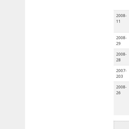
2008-
11
2008-
29
2008-
28
2007-
203
2008-
26