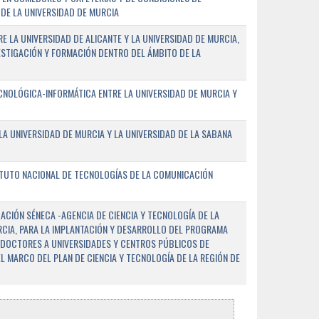
DE LA UNIVERSIDAD DE MURCIA
E LA UNIVERSIDAD DE ALICANTE Y LA UNIVERSIDAD DE MURCIA,
ESTIGACIÓN Y FORMACIÓN DENTRO DEL ÁMBITO DE LA
NOLÓGICA-INFORMÁTICA ENTRE LA UNIVERSIDAD DE MURCIA Y
A UNIVERSIDAD DE MURCIA Y LA UNIVERSIDAD DE LA SABANA
ITUTO NACIONAL DE TECNOLOGÍAS DE LA COMUNICACIÓN
CIÓN SÉNECA -AGENCIA DE CIENCIA Y TECNOLOGÍA DE LA
RCIA, PARA LA IMPLANTACIÓN Y DESARROLLO DEL PROGRAMA
 DOCTORES A UNIVERSIDADES Y CENTROS PÚBLICOS DE
EL MARCO DEL PLAN DE CIENCIA Y TECNOLOGÍA DE LA REGIÓN DE