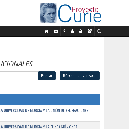
UCIONALES
Buscar
Búsqueda avanzada
A UNIVERSIDAD DE MURCIA Y LA UNIÓN DE FEDERACIONES
A UNIVERSIDAD DE MURCIA Y LA FUNDACIÓN ONCE