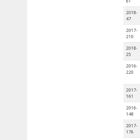
61
2018-
47
2017-
210
2018-
25
2016-
220
2017-
161
2016-
148
2017-
176