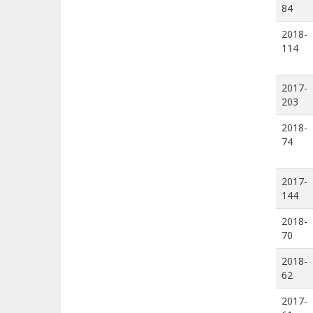
84
2018-
114
2017-
203
2018-
74
2017-
144
2018-
70
2018-
62
2017-