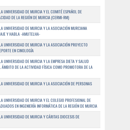
A UNIVERSIDAD DE MURCIA Y EL COMITÉ ESPAÑOL DE
CIDAD DE LA REGIÓN DE MURCIA (CERMI-RM)
A UNIVERSIDAD DE MURCIA Y LA ASOCIACIÓN MURCIANA
AJE Y HABLA -AMUTELHA-
A UNIVERSIDAD DE MURCIA Y LA ASOCIACIÓN PROYECTO
DEPORTE EN CINOLOGÍA
A UNIVERSIDAD DE MURCIA Y LA EMPRESA DIETA Y SALUD
EL ÁMBITO DE LA ACTIVIDAD FÍSICA COMO PROMOTORA DE LA
A UNIVERSIDAD DE MURCIA Y LA ASOCIACIÓN DE PERSONAS
A UNIVERSIDAD DE MURCIA Y EL COLEGIO PROFESIONAL DE
ADUADOS EN INGENIERÍA INFORMÁTICA DE LA REGIÓN DE MURCIA
 UNIVERSIDAD DE MURCIA Y CÁRITAS DIOCESIS DE