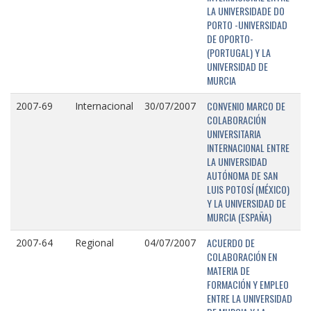
LA UNIVERSIDADE DO
PORTO -UNIVERSIDAD
DE OPORTO-
(PORTUGAL) Y LA
UNIVERSIDAD DE
MURCIA
CONVENIO MARCO DE
2007-69
Internacional
30/07/2007
COLABORACIÓN
UNIVERSITARIA
INTERNACIONAL ENTRE
LA UNIVERSIDAD
AUTÓNOMA DE SAN
LUIS POTOSÍ (MÉXICO)
Y LA UNIVERSIDAD DE
MURCIA (ESPAÑA)
ACUERDO DE
2007-64
Regional
04/07/2007
COLABORACIÓN EN
MATERIA DE
FORMACIÓN Y EMPLEO
ENTRE LA UNIVERSIDAD