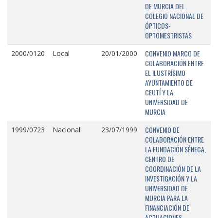
DE MURCIA DEL
COLEGIO NACIONAL DE
ÓPTICOS-
OPTOMESTRISTAS
CONVENIO MARCO DE
2000/0120
Local
20/01/2000
COLABORACIÓN ENTRE
EL ILUSTRÍSIMO
AYUNTAMIENTO DE
CEUTÍ Y LA
UNIVERSIDAD DE
MURCIA
CONVENIO DE
1999/0723
Nacional
23/07/1999
COLABORACIÓN ENTRE
LA FUNDACIÓN SÉNECA,
CENTRO DE
COORDINACIÓN DE LA
INVESTIGACIÓN Y LA
UNIVERSIDAD DE
MURCIA PARA LA
FINANCIACIÓN DE
ACTUACIONES