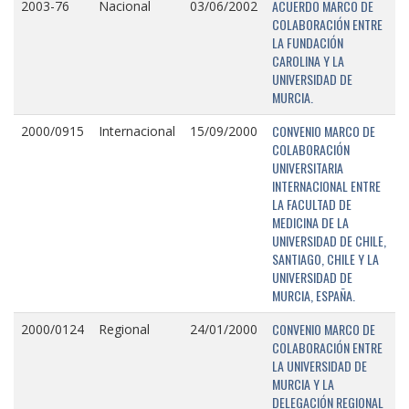
ACUERDO MARCO DE
2003-76
Nacional
03/06/2002
COLABORACIÓN ENTRE
LA FUNDACIÓN
CAROLINA Y LA
UNIVERSIDAD DE
MURCIA.
CONVENIO MARCO DE
2000/0915
Internacional
15/09/2000
COLABORACIÓN
UNIVERSITARIA
INTERNACIONAL ENTRE
LA FACULTAD DE
MEDICINA DE LA
UNIVERSIDAD DE CHILE,
SANTIAGO, CHILE Y LA
UNIVERSIDAD DE
MURCIA, ESPAÑA.
CONVENIO MARCO DE
2000/0124
Regional
24/01/2000
COLABORACIÓN ENTRE
LA UNIVERSIDAD DE
MURCIA Y LA
DELEGACIÓN REGIONAL