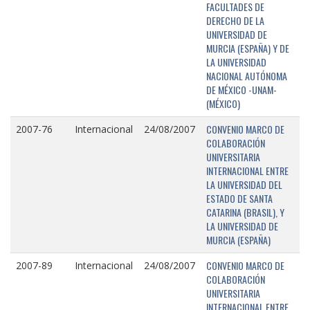
FACULTADES DE
DERECHO DE LA
UNIVERSIDAD DE
MURCIA (ESPAÑA) Y DE
LA UNIVERSIDAD
NACIONAL AUTÓNOMA
DE MÉXICO -UNAM-
(MÉXICO)
CONVENIO MARCO DE
2007-76
Internacional
24/08/2007
COLABORACIÓN
UNIVERSITARIA
INTERNACIONAL ENTRE
LA UNIVERSIDAD DEL
ESTADO DE SANTA
CATARINA (BRASIL), Y
LA UNIVERSIDAD DE
MURCIA (ESPAÑA)
CONVENIO MARCO DE
2007-89
Internacional
24/08/2007
COLABORACIÓN
UNIVERSITARIA
INTERNACIONAL ENTRE