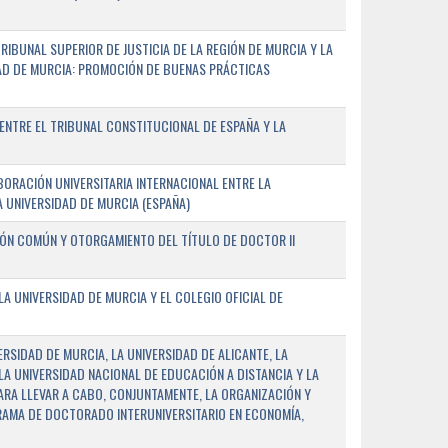
IBUNAL SUPERIOR DE JUSTICIA DE LA REGIÓN DE MURCIA Y LA
DAD DE MURCIA: PROMOCIÓN DE BUENAS PRÁCTICAS
NTRE EL TRIBUNAL CONSTITUCIONAL DE ESPAÑA Y LA
ORACIÓN UNIVERSITARIA INTERNACIONAL ENTRE LA
A UNIVERSIDAD DE MURCIA (ESPAÑA)
IÓN COMÚN Y OTORGAMIENTO DEL TÍTULO DE DOCTOR II
 UNIVERSIDAD DE MURCIA Y EL COLEGIO OFICIAL DE
RSIDAD DE MURCIA, LA UNIVERSIDAD DE ALICANTE, LA
LA UNIVERSIDAD NACIONAL DE EDUCACIÓN A DISTANCIA Y LA
ARA LLEVAR A CABO, CONJUNTAMENTE, LA ORGANIZACIÓN Y
AMA DE DOCTORADO INTERUNIVERSITARIO EN ECONOMÍA,