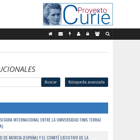
UCIONALES
Buscar
Búsqueda avanzada
TARIA INTERNACIONAL ENTRE LA UNIVERSIDAD FINIS TERRAE
A)
D DE MURCIA (ESPAÑA) Y EL COMITÉ EJECUTIVO DE LA