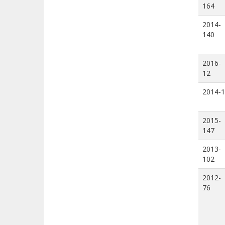
164
2014-
140
2016-
12
2014-1
2015-
147
2013-
102
2012-
76