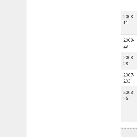
2008-
11
2008-
29
2008-
28
2007-
203
2008-
26