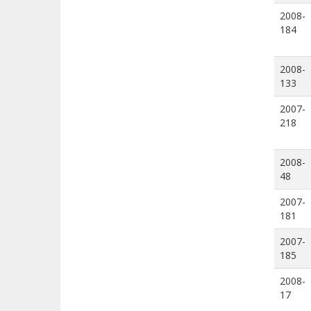
2008-
184
2008-
133
2007-
218
2008-
48
2007-
181
2007-
185
2008-
17