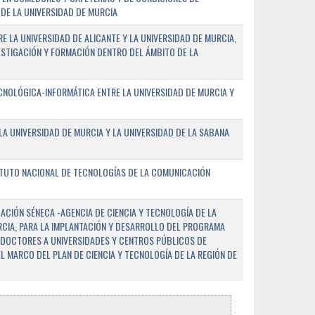
DE LA UNIVERSIDAD DE MURCIA
E LA UNIVERSIDAD DE ALICANTE Y LA UNIVERSIDAD DE MURCIA,
ESTIGACIÓN Y FORMACIÓN DENTRO DEL ÁMBITO DE LA
NOLÓGICA-INFORMÁTICA ENTRE LA UNIVERSIDAD DE MURCIA Y
A UNIVERSIDAD DE MURCIA Y LA UNIVERSIDAD DE LA SABANA
ITUTO NACIONAL DE TECNOLOGÍAS DE LA COMUNICACIÓN
CIÓN SÉNECA -AGENCIA DE CIENCIA Y TECNOLOGÍA DE LA
RCIA, PARA LA IMPLANTACIÓN Y DESARROLLO DEL PROGRAMA
 DOCTORES A UNIVERSIDADES Y CENTROS PÚBLICOS DE
EL MARCO DEL PLAN DE CIENCIA Y TECNOLOGÍA DE LA REGIÓN DE