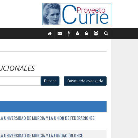
UCIONALES
Buscar
Búsqueda avanzada
A UNIVERSIDAD DE MURCIA Y LA UNIÓN DE FEDERACIONES
A UNIVERSIDAD DE MURCIA Y LA FUNDACIÓN ONCE