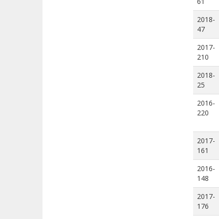
61
2018-
47
2017-
210
2018-
25
2016-
220
2017-
161
2016-
148
2017-
176