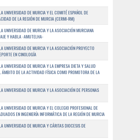
A UNIVERSIDAD DE MURCIA Y EL COMITÉ ESPAÑOL DE
CIDAD DE LA REGIÓN DE MURCIA (CERMI-RM)
A UNIVERSIDAD DE MURCIA Y LA ASOCIACIÓN MURCIANA
AJE Y HABLA -AMUTELHA-
A UNIVERSIDAD DE MURCIA Y LA ASOCIACIÓN PROYECTO
DEPORTE EN CINOLOGÍA
A UNIVERSIDAD DE MURCIA Y LA EMPRESA DIETA Y SALUD
EL ÁMBITO DE LA ACTIVIDAD FÍSICA COMO PROMOTORA DE LA
A UNIVERSIDAD DE MURCIA Y LA ASOCIACIÓN DE PERSONAS
A UNIVERSIDAD DE MURCIA Y EL COLEGIO PROFESIONAL DE
ADUADOS EN INGENIERÍA INFORMÁTICA DE LA REGIÓN DE MURCIA
 UNIVERSIDAD DE MURCIA Y CÁRITAS DIOCESIS DE