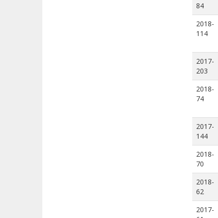
84
2018-
114
2017-
203
2018-
74
2017-
144
2018-
70
2018-
62
2017-