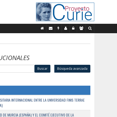
UCIONALES
Buscar
Búsqueda avanzada
TARIA INTERNACIONAL ENTRE LA UNIVERSIDAD FINIS TERRAE
A)
D DE MURCIA (ESPAÑA) Y EL COMITÉ EJECUTIVO DE LA