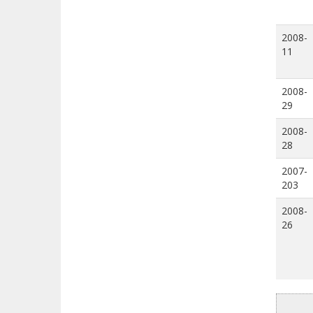
2008-
11
2008-
29
2008-
28
2007-
203
2008-
26