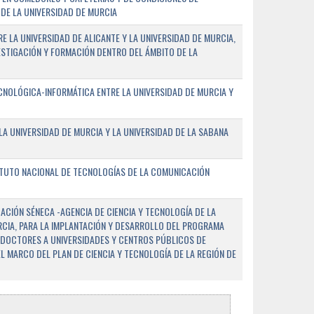
DE LA UNIVERSIDAD DE MURCIA
E LA UNIVERSIDAD DE ALICANTE Y LA UNIVERSIDAD DE MURCIA,
ESTIGACIÓN Y FORMACIÓN DENTRO DEL ÁMBITO DE LA
NOLÓGICA-INFORMÁTICA ENTRE LA UNIVERSIDAD DE MURCIA Y
A UNIVERSIDAD DE MURCIA Y LA UNIVERSIDAD DE LA SABANA
ITUTO NACIONAL DE TECNOLOGÍAS DE LA COMUNICACIÓN
CIÓN SÉNECA -AGENCIA DE CIENCIA Y TECNOLOGÍA DE LA
RCIA, PARA LA IMPLANTACIÓN Y DESARROLLO DEL PROGRAMA
 DOCTORES A UNIVERSIDADES Y CENTROS PÚBLICOS DE
EL MARCO DEL PLAN DE CIENCIA Y TECNOLOGÍA DE LA REGIÓN DE