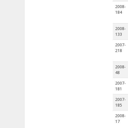
2008-
184
2008-
133
2007-
218
2008-
48
2007-
181
2007-
185
2008-
17