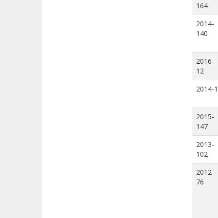
164
2014-
140
2016-
12
2014-1
2015-
147
2013-
102
2012-
76