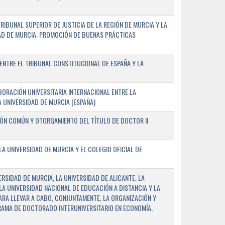
IBUNAL SUPERIOR DE JUSTICIA DE LA REGIÓN DE MURCIA Y LA
DAD DE MURCIA: PROMOCIÓN DE BUENAS PRÁCTICAS
NTRE EL TRIBUNAL CONSTITUCIONAL DE ESPAÑA Y LA
ORACIÓN UNIVERSITARIA INTERNACIONAL ENTRE LA
A UNIVERSIDAD DE MURCIA (ESPAÑA)
IÓN COMÚN Y OTORGAMIENTO DEL TÍTULO DE DOCTOR II
 UNIVERSIDAD DE MURCIA Y EL COLEGIO OFICIAL DE
RSIDAD DE MURCIA, LA UNIVERSIDAD DE ALICANTE, LA
LA UNIVERSIDAD NACIONAL DE EDUCACIÓN A DISTANCIA Y LA
ARA LLEVAR A CABO, CONJUNTAMENTE, LA ORGANIZACIÓN Y
AMA DE DOCTORADO INTERUNIVERSITARIO EN ECONOMÍA,