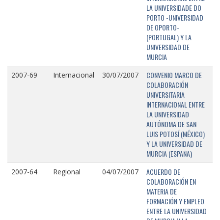
LA UNIVERSIDADE DO
PORTO -UNIVERSIDAD
DE OPORTO-
(PORTUGAL) Y LA
UNIVERSIDAD DE
MURCIA
CONVENIO MARCO DE
2007-69
Internacional
30/07/2007
COLABORACIÓN
UNIVERSITARIA
INTERNACIONAL ENTRE
LA UNIVERSIDAD
AUTÓNOMA DE SAN
LUIS POTOSÍ (MÉXICO)
Y LA UNIVERSIDAD DE
MURCIA (ESPAÑA)
ACUERDO DE
2007-64
Regional
04/07/2007
COLABORACIÓN EN
MATERIA DE
FORMACIÓN Y EMPLEO
ENTRE LA UNIVERSIDAD