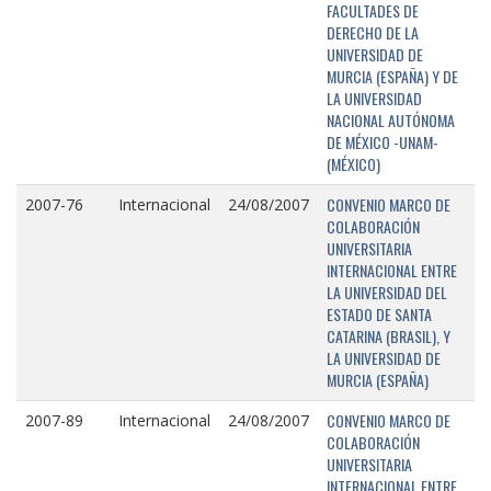
FACULTADES DE
DERECHO DE LA
UNIVERSIDAD DE
MURCIA (ESPAÑA) Y DE
LA UNIVERSIDAD
NACIONAL AUTÓNOMA
DE MÉXICO -UNAM-
(MÉXICO)
CONVENIO MARCO DE
2007-76
Internacional
24/08/2007
COLABORACIÓN
UNIVERSITARIA
INTERNACIONAL ENTRE
LA UNIVERSIDAD DEL
ESTADO DE SANTA
CATARINA (BRASIL), Y
LA UNIVERSIDAD DE
MURCIA (ESPAÑA)
CONVENIO MARCO DE
2007-89
Internacional
24/08/2007
COLABORACIÓN
UNIVERSITARIA
INTERNACIONAL ENTRE