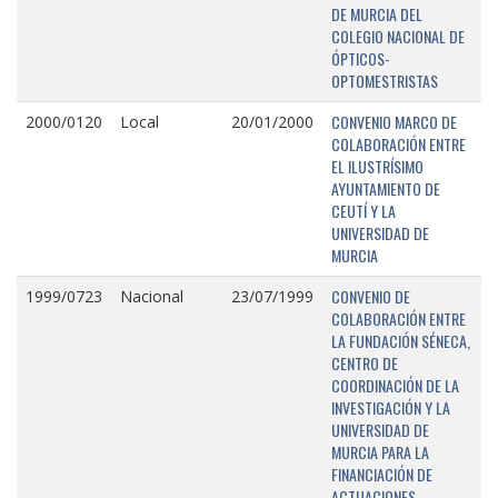
DE MURCIA DEL
COLEGIO NACIONAL DE
ÓPTICOS-
OPTOMESTRISTAS
CONVENIO MARCO DE
2000/0120
Local
20/01/2000
COLABORACIÓN ENTRE
EL ILUSTRÍSIMO
AYUNTAMIENTO DE
CEUTÍ Y LA
UNIVERSIDAD DE
MURCIA
CONVENIO DE
1999/0723
Nacional
23/07/1999
COLABORACIÓN ENTRE
LA FUNDACIÓN SÉNECA,
CENTRO DE
COORDINACIÓN DE LA
INVESTIGACIÓN Y LA
UNIVERSIDAD DE
MURCIA PARA LA
FINANCIACIÓN DE
ACTUACIONES