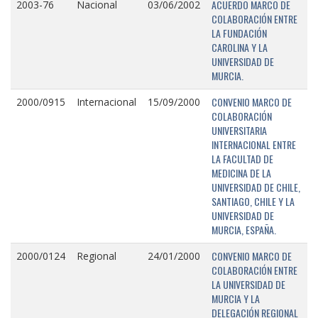
ACUERDO MARCO DE
2003-76
Nacional
03/06/2002
COLABORACIÓN ENTRE
LA FUNDACIÓN
CAROLINA Y LA
UNIVERSIDAD DE
MURCIA.
CONVENIO MARCO DE
2000/0915
Internacional
15/09/2000
COLABORACIÓN
UNIVERSITARIA
INTERNACIONAL ENTRE
LA FACULTAD DE
MEDICINA DE LA
UNIVERSIDAD DE CHILE,
SANTIAGO, CHILE Y LA
UNIVERSIDAD DE
MURCIA, ESPAÑA.
CONVENIO MARCO DE
2000/0124
Regional
24/01/2000
COLABORACIÓN ENTRE
LA UNIVERSIDAD DE
MURCIA Y LA
DELEGACIÓN REGIONAL