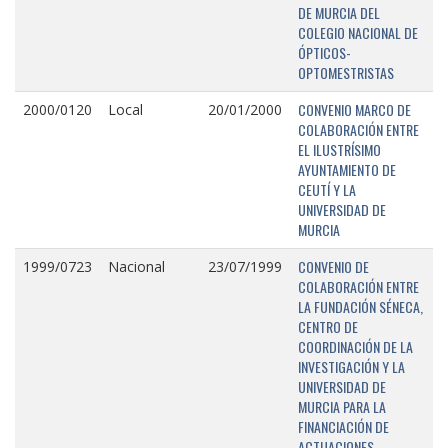
DE MURCIA DEL
COLEGIO NACIONAL DE
ÓPTICOS-
OPTOMESTRISTAS
CONVENIO MARCO DE
2000/0120
Local
20/01/2000
COLABORACIÓN ENTRE
EL ILUSTRÍSIMO
AYUNTAMIENTO DE
CEUTÍ Y LA
UNIVERSIDAD DE
MURCIA
CONVENIO DE
1999/0723
Nacional
23/07/1999
COLABORACIÓN ENTRE
LA FUNDACIÓN SÉNECA,
CENTRO DE
COORDINACIÓN DE LA
INVESTIGACIÓN Y LA
UNIVERSIDAD DE
MURCIA PARA LA
FINANCIACIÓN DE
ACTUACIONES