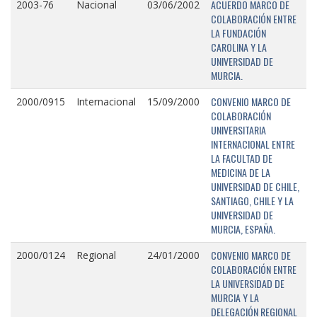
ACUERDO MARCO DE
2003-76
Nacional
03/06/2002
COLABORACIÓN ENTRE
LA FUNDACIÓN
CAROLINA Y LA
UNIVERSIDAD DE
MURCIA.
CONVENIO MARCO DE
2000/0915
Internacional
15/09/2000
COLABORACIÓN
UNIVERSITARIA
INTERNACIONAL ENTRE
LA FACULTAD DE
MEDICINA DE LA
UNIVERSIDAD DE CHILE,
SANTIAGO, CHILE Y LA
UNIVERSIDAD DE
MURCIA, ESPAÑA.
CONVENIO MARCO DE
2000/0124
Regional
24/01/2000
COLABORACIÓN ENTRE
LA UNIVERSIDAD DE
MURCIA Y LA
DELEGACIÓN REGIONAL