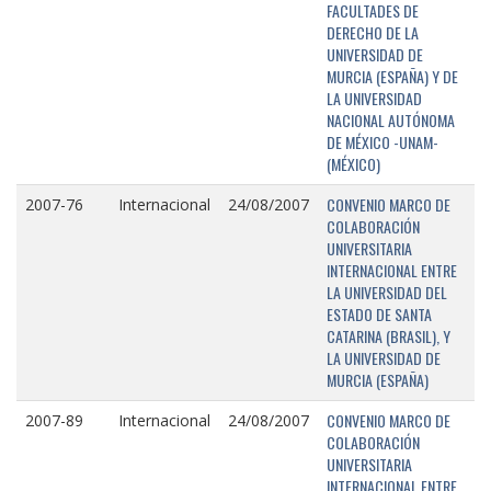
FACULTADES DE
DERECHO DE LA
UNIVERSIDAD DE
MURCIA (ESPAÑA) Y DE
LA UNIVERSIDAD
NACIONAL AUTÓNOMA
DE MÉXICO -UNAM-
(MÉXICO)
CONVENIO MARCO DE
2007-76
Internacional
24/08/2007
COLABORACIÓN
UNIVERSITARIA
INTERNACIONAL ENTRE
LA UNIVERSIDAD DEL
ESTADO DE SANTA
CATARINA (BRASIL), Y
LA UNIVERSIDAD DE
MURCIA (ESPAÑA)
CONVENIO MARCO DE
2007-89
Internacional
24/08/2007
COLABORACIÓN
UNIVERSITARIA
INTERNACIONAL ENTRE