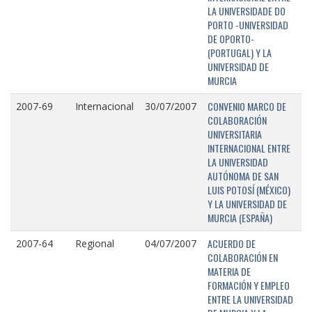
LA UNIVERSIDADE DO
PORTO -UNIVERSIDAD
DE OPORTO-
(PORTUGAL) Y LA
UNIVERSIDAD DE
MURCIA
CONVENIO MARCO DE
2007-69
Internacional
30/07/2007
COLABORACIÓN
UNIVERSITARIA
INTERNACIONAL ENTRE
LA UNIVERSIDAD
AUTÓNOMA DE SAN
LUIS POTOSÍ (MÉXICO)
Y LA UNIVERSIDAD DE
MURCIA (ESPAÑA)
ACUERDO DE
2007-64
Regional
04/07/2007
COLABORACIÓN EN
MATERIA DE
FORMACIÓN Y EMPLEO
ENTRE LA UNIVERSIDAD