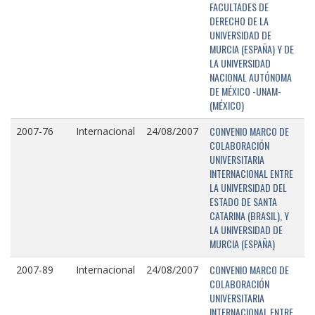
FACULTADES DE
DERECHO DE LA
UNIVERSIDAD DE
MURCIA (ESPAÑA) Y DE
LA UNIVERSIDAD
NACIONAL AUTÓNOMA
DE MÉXICO -UNAM-
(MÉXICO)
CONVENIO MARCO DE
2007-76
Internacional
24/08/2007
COLABORACIÓN
UNIVERSITARIA
INTERNACIONAL ENTRE
LA UNIVERSIDAD DEL
ESTADO DE SANTA
CATARINA (BRASIL), Y
LA UNIVERSIDAD DE
MURCIA (ESPAÑA)
CONVENIO MARCO DE
2007-89
Internacional
24/08/2007
COLABORACIÓN
UNIVERSITARIA
INTERNACIONAL ENTRE