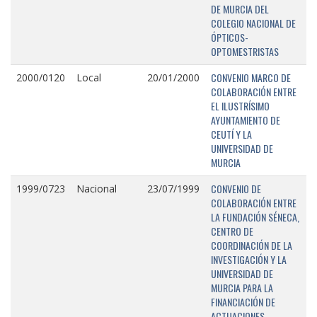
DE MURCIA DEL
COLEGIO NACIONAL DE
ÓPTICOS-
OPTOMESTRISTAS
CONVENIO MARCO DE
2000/0120
Local
20/01/2000
COLABORACIÓN ENTRE
EL ILUSTRÍSIMO
AYUNTAMIENTO DE
CEUTÍ Y LA
UNIVERSIDAD DE
MURCIA
CONVENIO DE
1999/0723
Nacional
23/07/1999
COLABORACIÓN ENTRE
LA FUNDACIÓN SÉNECA,
CENTRO DE
COORDINACIÓN DE LA
INVESTIGACIÓN Y LA
UNIVERSIDAD DE
MURCIA PARA LA
FINANCIACIÓN DE
ACTUACIONES