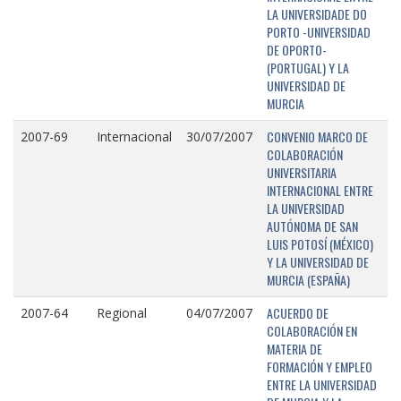
LA UNIVERSIDADE DO
PORTO -UNIVERSIDAD
DE OPORTO-
(PORTUGAL) Y LA
UNIVERSIDAD DE
MURCIA
CONVENIO MARCO DE
2007-69
Internacional
30/07/2007
COLABORACIÓN
UNIVERSITARIA
INTERNACIONAL ENTRE
LA UNIVERSIDAD
AUTÓNOMA DE SAN
LUIS POTOSÍ (MÉXICO)
Y LA UNIVERSIDAD DE
MURCIA (ESPAÑA)
ACUERDO DE
2007-64
Regional
04/07/2007
COLABORACIÓN EN
MATERIA DE
FORMACIÓN Y EMPLEO
ENTRE LA UNIVERSIDAD