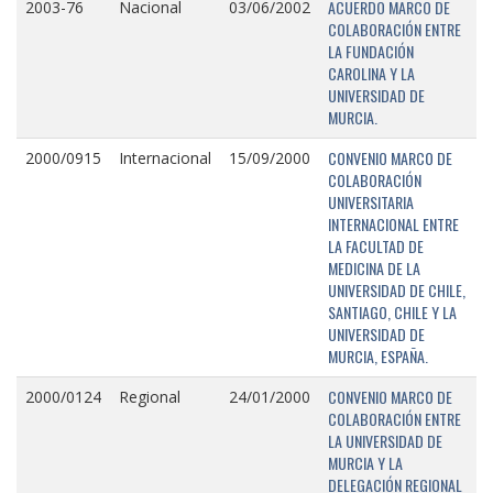
ACUERDO MARCO DE
2003-76
Nacional
03/06/2002
COLABORACIÓN ENTRE
LA FUNDACIÓN
CAROLINA Y LA
UNIVERSIDAD DE
MURCIA.
CONVENIO MARCO DE
2000/0915
Internacional
15/09/2000
COLABORACIÓN
UNIVERSITARIA
INTERNACIONAL ENTRE
LA FACULTAD DE
MEDICINA DE LA
UNIVERSIDAD DE CHILE,
SANTIAGO, CHILE Y LA
UNIVERSIDAD DE
MURCIA, ESPAÑA.
CONVENIO MARCO DE
2000/0124
Regional
24/01/2000
COLABORACIÓN ENTRE
LA UNIVERSIDAD DE
MURCIA Y LA
DELEGACIÓN REGIONAL