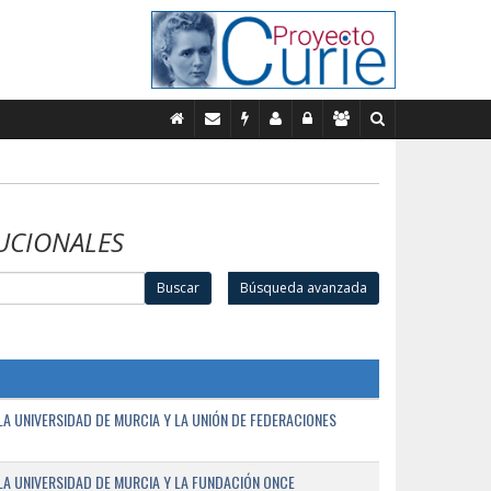
UCIONALES
Buscar
Búsqueda avanzada
A UNIVERSIDAD DE MURCIA Y LA UNIÓN DE FEDERACIONES
A UNIVERSIDAD DE MURCIA Y LA FUNDACIÓN ONCE