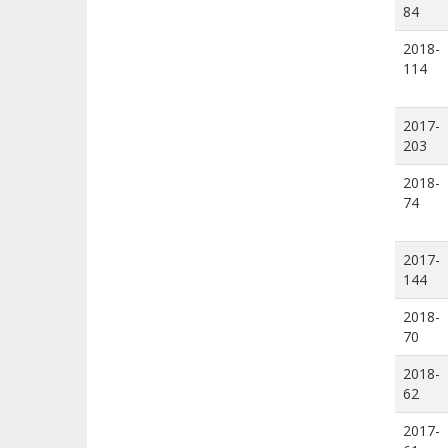
84
2018-
114
2017-
203
2018-
74
2017-
144
2018-
70
2018-
62
2017-