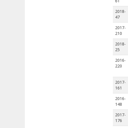
61
2018-
47
2017-
210
2018-
25
2016-
220
2017-
161
2016-
148
2017-
176