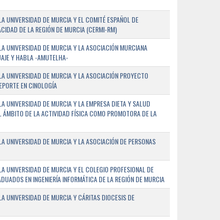
A UNIVERSIDAD DE MURCIA Y EL COMITÉ ESPAÑOL DE
CIDAD DE LA REGIÓN DE MURCIA (CERMI-RM)
A UNIVERSIDAD DE MURCIA Y LA ASOCIACIÓN MURCIANA
AJE Y HABLA -AMUTELHA-
A UNIVERSIDAD DE MURCIA Y LA ASOCIACIÓN PROYECTO
DEPORTE EN CINOLOGÍA
A UNIVERSIDAD DE MURCIA Y LA EMPRESA DIETA Y SALUD
EL ÁMBITO DE LA ACTIVIDAD FÍSICA COMO PROMOTORA DE LA
A UNIVERSIDAD DE MURCIA Y LA ASOCIACIÓN DE PERSONAS
A UNIVERSIDAD DE MURCIA Y EL COLEGIO PROFESIONAL DE
ADUADOS EN INGENIERÍA INFORMÁTICA DE LA REGIÓN DE MURCIA
 UNIVERSIDAD DE MURCIA Y CÁRITAS DIOCESIS DE