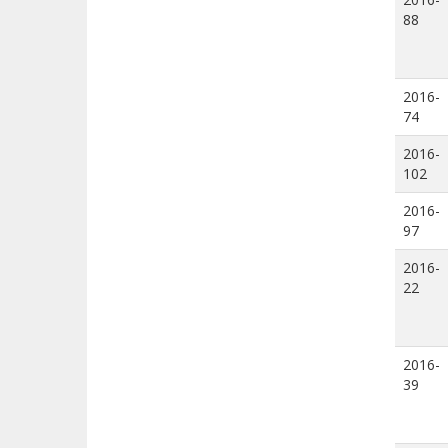
88
2016-
74
2016-
102
2016-
97
2016-
22
2016-
39