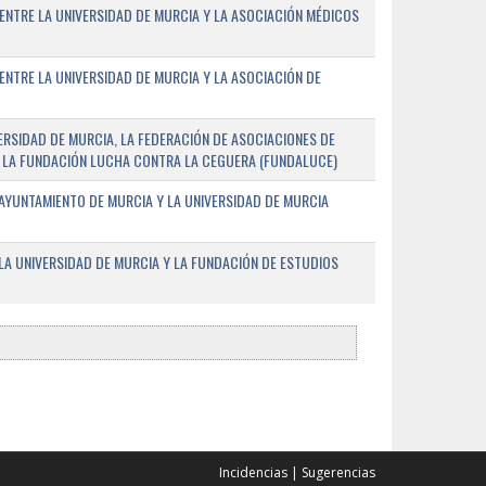
ENTRE LA UNIVERSIDAD DE MURCIA Y LA ASOCIACIÓN MÉDICOS
ENTRE LA UNIVERSIDAD DE MURCIA Y LA ASOCIACIÓN DE
RSIDAD DE MURCIA, LA FEDERACIÓN DE ASOCIACIONES DE
 Y LA FUNDACIÓN LUCHA CONTRA LA CEGUERA (FUNDALUCE)
AYUNTAMIENTO DE MURCIA Y LA UNIVERSIDAD DE MURCIA
A UNIVERSIDAD DE MURCIA Y LA FUNDACIÓN DE ESTUDIOS
Incidencias
|
Sugerencias