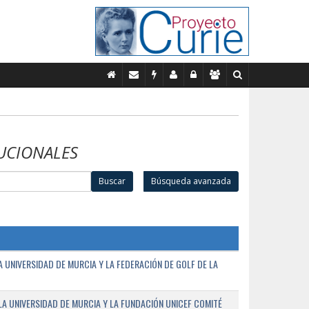
UCIONALES
Buscar
Búsqueda avanzada
UNIVERSIDAD DE MURCIA Y LA FEDERACIÓN DE GOLF DE LA
A UNIVERSIDAD DE MURCIA Y LA FUNDACIÓN UNICEF COMITÉ