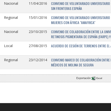
CONVENIO DE VOLUNTARIADO UNIVERSITARIO 
Nacional
11/04/2016
SIN FRONTERAS ESPAÑA
CONVENIO DE VOLUNTARIADO UNIVERSITARIO 
Regional
15/01/2016
MUJERES CON ÁFRICA "AMAFRICA"
CONVENIO DE COLABORACIÓN ENTRE LA UNIVE
Nacional
23/10/2015
RETINOSIS PIGMENTARIA DE ESPAÑA (FARPE)
ACUERDO DE CESIÓN DE TERRENOS ENTRE EL 
Local
27/08/2015
CONVENIO MARCO DE COLABORACIÓN ENTRE L
Regional
23/12/2014
MÉDICOS DE MOLINA DE SEGURA
Exportación
Excel